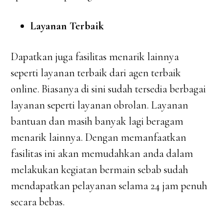
Layanan Terbaik
Dapatkan juga fasilitas menarik lainnya
seperti layanan terbaik dari agen terbaik
online. Biasanya di sini sudah tersedia berbagai
layanan seperti layanan obrolan. Layanan
bantuan dan masih banyak lagi beragam
menarik lainnya. Dengan memanfaatkan
fasilitas ini akan memudahkan anda dalam
melakukan kegiatan bermain sebab sudah
mendapatkan pelayanan selama 24 jam penuh
secara bebas.