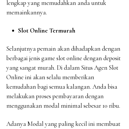
lengkap yang memudahkan anda untuk
memainkannya.
Slot Online Termurah
Selanjutnya pemain akan dihadapkan dengan
berbagai jenis game slot online dengan deposit
yang sangat murah. Di dalam Situs Agen Slot
Online ini akan selalu memberikan
kemudahan bagi semua kalangan. Anda bisa
melakukan proses pembayaran dengan
menggunakan modal minimal sebesar 10 ribu.
Adanya Modal yang paling kecil ini membuat