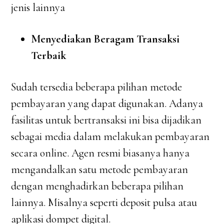
jenis lainnya
Menyediakan Beragam Transaksi
Terbaik
Sudah tersedia beberapa pilihan metode
pembayaran yang dapat digunakan. Adanya
fasilitas untuk bertransaksi ini bisa dijadikan
sebagai media dalam melakukan pembayaran
secara online. Agen resmi biasanya hanya
mengandalkan satu metode pembayaran
dengan menghadirkan beberapa pilihan
lainnya. Misalnya seperti deposit pulsa atau
aplikasi dompet digital.