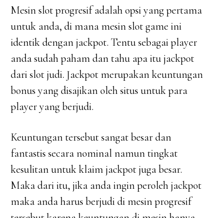
Mesin slot progresif adalah opsi yang pertama
untuk anda, di mana mesin slot game ini
identik dengan jackpot. Tentu sebagai player
anda sudah paham dan tahu apa itu jackpot
dari slot judi. Jackpot merupakan keuntungan
bonus yang disajikan oleh situs untuk para
player yang berjudi.
Keuntungan tersebut sangat besar dan
fantastis secara nominal namun tingkat
kesulitan untuk klaim jackpot juga besar.
Maka dari itu, jika anda ingin peroleh jackpot
maka anda harus berjudi di mesin progresif
tersebut karena keuntungan di mesin hanya