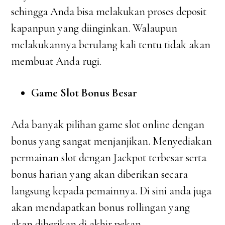
sehingga Anda bisa melakukan proses deposit
kapanpun yang diinginkan. Walaupun
melakukannya berulang kali tentu tidak akan
membuat Anda rugi.
Game Slot Bonus Besar
Ada banyak pilihan game slot online dengan
bonus yang sangat menjanjikan. Menyediakan
permainan slot dengan Jackpot terbesar serta
bonus harian yang akan diberikan secara
langsung kepada pemainnya. Di sini anda juga
akan mendapatkan bonus rollingan yang
akan diberikan di akhir pekan.