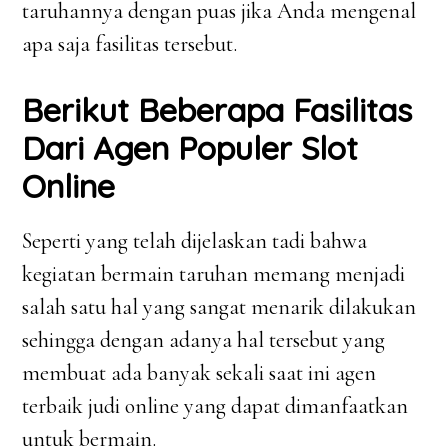
taruhannya dengan puas jika Anda mengenal
apa saja fasilitas tersebut.
Berikut Beberapa Fasilitas
Dari Agen Populer Slot
Online
Seperti yang telah dijelaskan tadi bahwa
kegiatan bermain taruhan memang menjadi
salah satu hal yang sangat menarik dilakukan
sehingga dengan adanya hal tersebut yang
membuat ada banyak sekali saat ini agen
terbaik judi online yang dapat dimanfaatkan
untuk bermain.