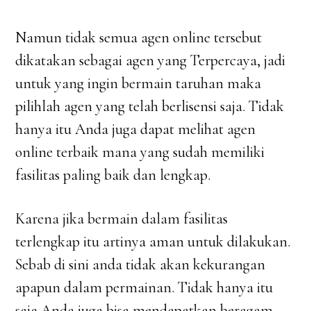
Namun tidak semua agen online tersebut
dikatakan sebagai agen yang Terpercaya, jadi
untuk yang ingin bermain taruhan maka
pilihlah agen yang telah berlisensi saja. Tidak
hanya itu Anda juga dapat melihat agen
online terbaik mana yang sudah memiliki
fasilitas paling baik dan lengkap.
Karena jika bermain dalam fasilitas
terlengkap itu artinya aman untuk dilakukan.
Sebab di sini anda tidak akan kekurangan
apapun dalam permainan. Tidak hanya itu
saja Anda juga bisa mendapatkan beragam