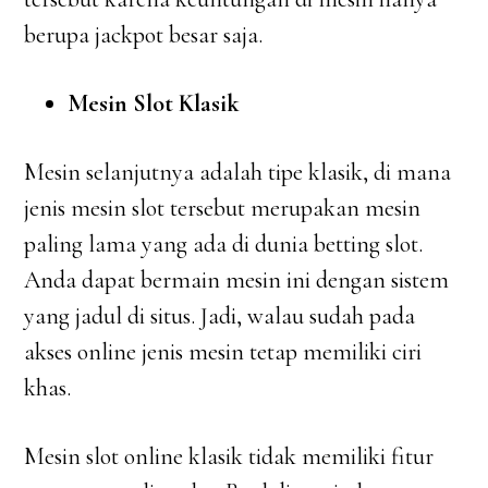
berupa jackpot besar saja.
Mesin Slot Klasik
Mesin selanjutnya adalah tipe klasik, di mana
jenis mesin slot tersebut merupakan mesin
paling lama yang ada di dunia betting slot.
Anda dapat bermain mesin ini dengan sistem
yang jadul di situs. Jadi, walau sudah pada
akses online jenis mesin tetap memiliki ciri
khas.
Mesin slot online klasik tidak memiliki fitur