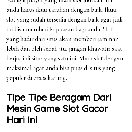
anda harus ikuti taruhan dengan baik. Ikuti
slot yang sudah tersedia dengan baik agar judi
ini bisa memberi kepuasan bagi anda. Slot
yang hadir dari situs akan memberi jaminan
lebih dan oleh sebab itu, jangan khawatir saat
berjudi di situs yang satu ini. Main slot dengan
maksimal agar anda bisa puas di situs yang
populer di era sekarang.
Tipe Tipe Beragam Dari
Mesin Game Slot Gacor
Hari Ini