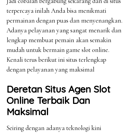
Jadi cobalah bergabung sekarang dan di situs
terpercaya inilah Anda bisa menikmati
permainan dengan puas dan menyenangkan.
Adanya pelayanan yang sangat menarik dan
lengkap membuat pemain akan semakin
mudah untuk bermain game slot online.
Kenali terus berikut ini situs terlengkap
dengan pelayanan yang maksimal
Deretan Situs Agen Slot
Online Terbaik Dan
Maksimal
Seiring dengan adanya teknologi kini