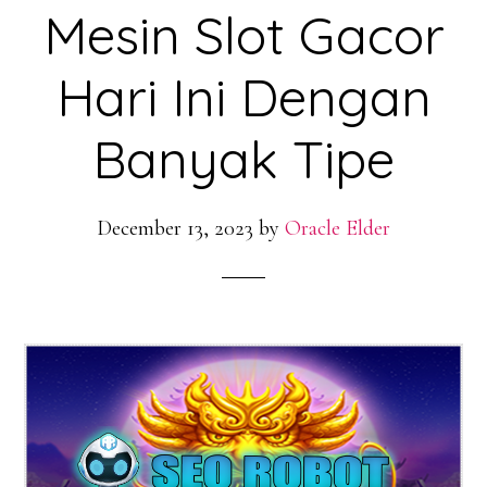
Mesin Slot Gacor
Hari Ini Dengan
Banyak Tipe
December 13, 2023
by
Oracle Elder