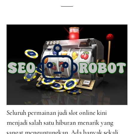
Seluruh permainan judi slot online kini
menjadi salah satu hiburan menarik yang
sangat menguntungkan. Ada banyak sekali