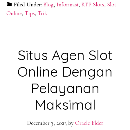
Filed Under:
Blog
,
Informasi
,
RTP Slots
,
Slot
Online
,
Tips
,
Trik
Situs Agen Slot
Online Dengan
Pelayanan
Maksimal
December 3, 2023
by
Oracle Elder