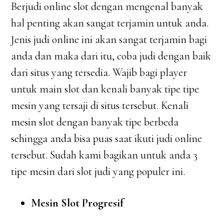
Berjudi online slot dengan mengenal banyak
hal penting akan sangat terjamin untuk anda.
Jenis judi online ini akan sangat terjamin bagi
anda dan maka dari itu, coba judi dengan baik
dari situs yang tersedia. Wajib bagi player
untuk main slot dan kenali banyak tipe tipe
mesin yang tersaji di situs tersebut. Kenali
mesin slot dengan banyak tipe berbeda
sehingga anda bisa puas saat ikuti judi online
tersebut. Sudah kami bagikan untuk anda 3
tipe mesin dari slot judi yang populer ini.
Mesin Slot Progresif