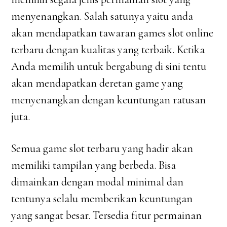
menyenangkan. Salah satunya yaitu anda
akan mendapatkan tawaran games slot online
terbaru dengan kualitas yang terbaik. Ketika
Anda memilih untuk bergabung di sini tentu
akan mendapatkan deretan game yang
menyenangkan dengan keuntungan ratusan
juta.
Semua game slot terbaru yang hadir akan
memiliki tampilan yang berbeda. Bisa
dimainkan dengan modal minimal dan
tentunya selalu memberikan keuntungan
yang sangat besar. Tersedia fitur permainan