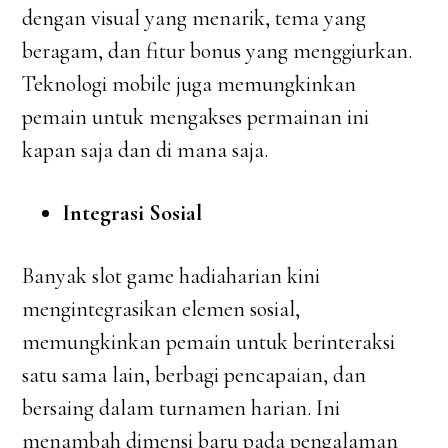
dengan visual yang menarik, tema yang
beragam, dan fitur bonus yang menggiurkan.
Teknologi mobile juga memungkinkan
pemain untuk mengakses permainan ini
kapan saja dan di mana saja.
Integrasi Sosial
Banyak slot game hadiaharian kini
mengintegrasikan elemen sosial,
memungkinkan pemain untuk berinteraksi
satu sama lain, berbagi pencapaian, dan
bersaing dalam turnamen harian. Ini
menambah dimensi baru pada pengalaman