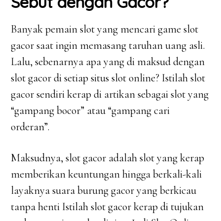
Sebut dengan Gacor?
Banyak pemain slot yang mencari game slot
gacor saat ingin memasang taruhan uang asli.
Lalu, sebenarnya apa yang di maksud dengan
slot gacor di setiap situs slot online? Istilah slot
gacor sendiri kerap di artikan sebagai slot yang
“gampang bocor” atau “gampang cari
orderan”.
Maksudnya, slot gacor adalah slot yang kerap
memberikan keuntungan hingga berkali-kali
layaknya suara burung gacor yang berkicau
tanpa henti Istilah slot gacor kerap di tujukan