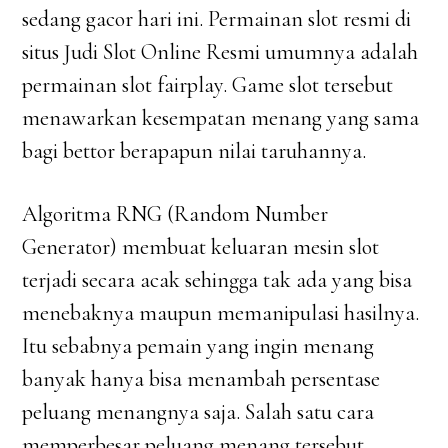
sedang gacor hari ini. Permainan slot resmi di
situs Judi Slot Online Resmi umumnya adalah
permainan slot fairplay. Game slot tersebut
menawarkan kesempatan menang yang sama
bagi bettor berapapun nilai taruhannya.
Algoritma RNG (Random Number
Generator) membuat keluaran mesin slot
terjadi secara acak sehingga tak ada yang bisa
menebaknya maupun memanipulasi hasilnya.
Itu sebabnya pemain yang ingin menang
banyak hanya bisa menambah persentase
peluang menangnya saja. Salah satu cara
memperbesar peluang menang tersebut