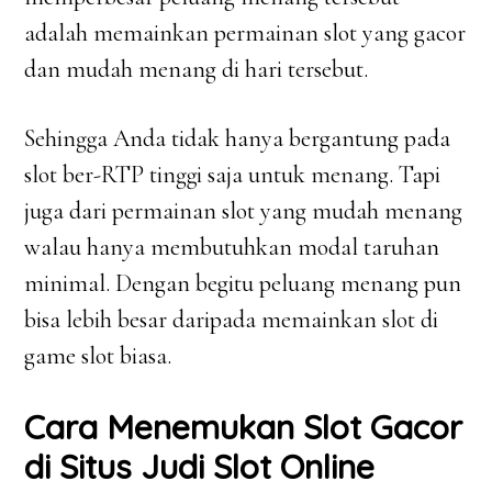
adalah memainkan permainan slot yang gacor
dan mudah menang di hari tersebut.
Sehingga Anda tidak hanya bergantung pada
slot ber-RTP tinggi saja untuk menang. Tapi
juga dari permainan slot yang mudah menang
walau hanya membutuhkan modal taruhan
minimal. Dengan begitu peluang menang pun
bisa lebih besar daripada memainkan slot di
game slot biasa.
Cara Menemukan Slot Gacor
di Situs Judi Slot Online