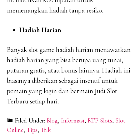
memenangkan hadiah tanpa resiko.
Hadiah Harian
Banyak slot game hadiah harian menawarkan
hadiah harian yang bisa berupa uang tunai,
putaran gratis, atau bonus lainnya. Hadiah ini
biasanya diberikan sebagai insentif untuk
pemain yang login dan bermain Judi Slot
Terbaru setiap hari.
Filed Under:
Blog
,
Informasi
,
RTP Slots
,
Slot
Online
,
Tips
,
Trik