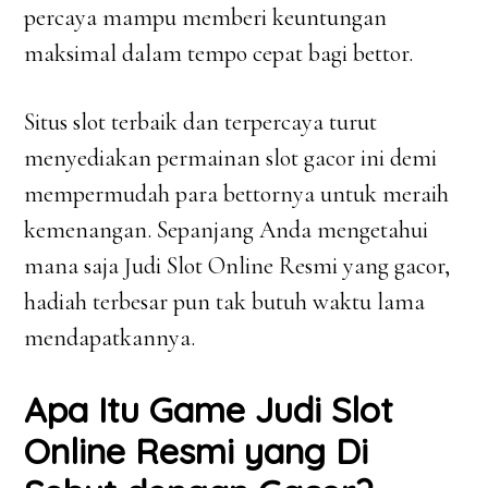
percaya mampu memberi keuntungan
maksimal dalam tempo cepat bagi bettor.
Situs slot terbaik dan terpercaya turut
menyediakan permainan slot gacor ini demi
mempermudah para bettornya untuk meraih
kemenangan. Sepanjang Anda mengetahui
mana saja Judi Slot Online Resmi yang gacor,
hadiah terbesar pun tak butuh waktu lama
mendapatkannya.
Apa Itu Game Judi Slot
Online Resmi yang Di