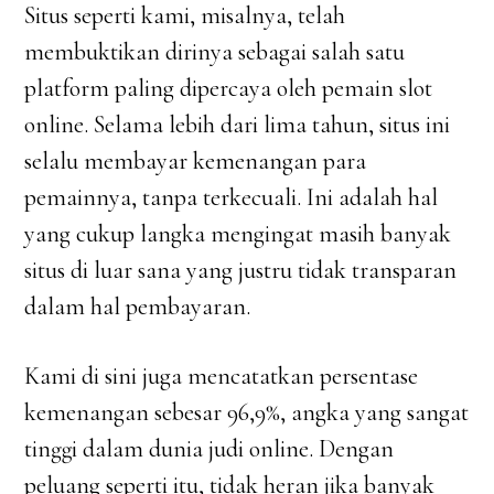
Situs seperti kami, misalnya, telah
membuktikan dirinya sebagai salah satu
platform paling dipercaya oleh pemain slot
online. Selama lebih dari lima tahun, situs ini
selalu membayar kemenangan para
pemainnya, tanpa terkecuali. Ini adalah hal
yang cukup langka mengingat masih banyak
situs di luar sana yang justru tidak transparan
dalam hal pembayaran.
Kami di sini juga mencatatkan persentase
kemenangan sebesar 96,9%, angka yang sangat
tinggi dalam dunia judi online. Dengan
peluang seperti itu, tidak heran jika banyak