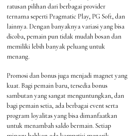
ratusan pilihan dari berbagai provider
ternama seperti Pragmatic Play, PG Soft, dan
lainnya. Dengan banyaknya variasi yang bisa
dicoba, pemain pun tidak mudah bosan dan
memiliki lebih banyak peluang untuk
menang.
Promosi dan bonus juga menjadi magnet yang
kuat. Bagi pemain baru, tersedia bonus
sambutan yang sangat menguntungkan, dan
bagi pemain setia, ada berbagai event serta
program loyalitas yang bisa dimanfaatkan
untuk menambah saldo bermain. Setiap
minggu bahkan ada kompetisi menarik