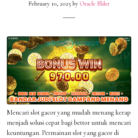
February 10, 2025
by
Oracle Elder
Mencari slot gacor yang mudah menang kerap
menjadi solusi cepat bagi bettor untuk mencari
keuntungan. Permainan slot yang gacor di