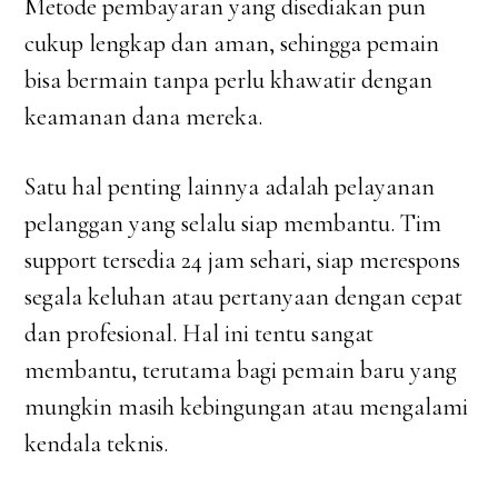
Metode pembayaran yang disediakan pun
cukup lengkap dan aman, sehingga pemain
bisa bermain tanpa perlu khawatir dengan
keamanan dana mereka.
Satu hal penting lainnya adalah pelayanan
pelanggan yang selalu siap membantu. Tim
support tersedia 24 jam sehari, siap merespons
segala keluhan atau pertanyaan dengan cepat
dan profesional. Hal ini tentu sangat
membantu, terutama bagi pemain baru yang
mungkin masih kebingungan atau mengalami
kendala teknis.