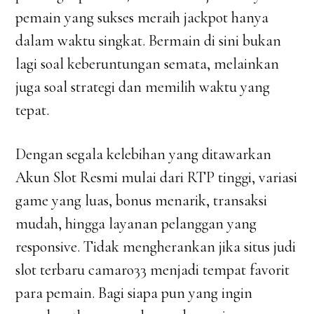
pemain yang sukses meraih jackpot hanya
dalam waktu singkat. Bermain di sini bukan
lagi soal keberuntungan semata, melainkan
juga soal strategi dan memilih waktu yang
tepat.
Dengan segala kelebihan yang ditawarkan
Akun Slot Resmi mulai dari RTP tinggi, variasi
game yang luas, bonus menarik, transaksi
mudah, hingga layanan pelanggan yang
responsive. Tidak mengherankan jika situs judi
slot terbaru camaro33 menjadi tempat favorit
para pemain. Bagi siapa pun yang ingin