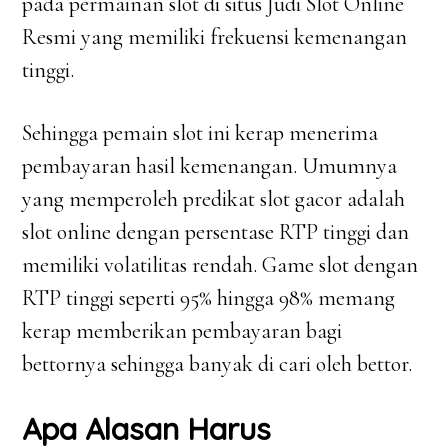
pada permainan slot di situs Judi Slot Online
Resmi yang memiliki frekuensi kemenangan
tinggi.
Sehingga pemain slot ini kerap menerima
pembayaran hasil kemenangan. Umumnya
yang memperoleh predikat slot gacor adalah
slot online dengan persentase RTP tinggi dan
memiliki volatilitas rendah. Game slot dengan
RTP tinggi seperti 95% hingga 98% memang
kerap memberikan pembayaran bagi
bettornya sehingga banyak di cari oleh bettor.
Apa Alasan Harus