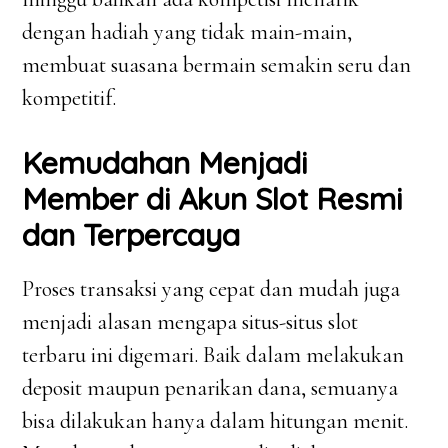
dengan hadiah yang tidak main-main,
membuat suasana bermain semakin seru dan
kompetitif.
Kemudahan Menjadi
Member di Akun Slot Resmi
dan Terpercaya
Proses transaksi yang cepat dan mudah juga
menjadi alasan mengapa situs-situs slot
terbaru ini digemari. Baik dalam melakukan
deposit maupun penarikan dana, semuanya
bisa dilakukan hanya dalam hitungan menit.