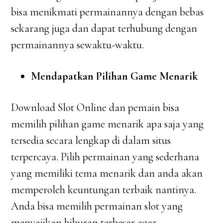
bisa menikmati permainannya dengan bebas
sekarang juga dan dapat terhubung dengan
permainannya sewaktu-waktu.
Mendapatkan Pilihan Game Menarik
Download Slot Online dan pemain bisa
memilih pilihan game menarik apa saja yang
tersedia secara lengkap di dalam situs
terpercaya. Pilih permainan yang sederhana
yang memiliki tema menarik dan anda akan
memperoleh keuntungan terbaik nantinya.
Anda bisa memilih permainan slot yang
menyajikan hiburan terbesar agar