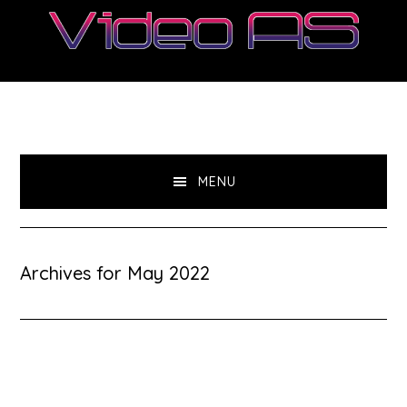
Skip
Skip
Skip
to
to
to
primary
main
primary
navigation
content
sidebar
MENU
Archives for May 2022