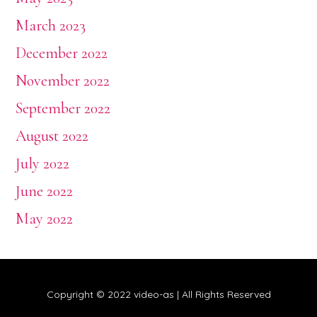
March 2023
December 2022
November 2022
September 2022
August 2022
July 2022
June 2022
May 2022
Copyright © 2022 video-as | All Rights Reserved