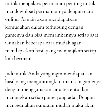
untuk mengakses permainan penting untuk
mendownload permainannya dengan cara
online. Pemain akan mendapatkan
kemudahan dalam terhubung dengan
gamenya dan bisa memainkannya setiap saat.
Gunakan beberapa cara mudah agar
mendapatkan hasil yang menjanjikan setiap
kali bermain.
Jadi untuk Anda yang ingin mendapatkan
hasil yang menguntungkan mainkan gamenya
dengan menggunakan cara tertentu dan
menangkan setiap game yang ada. Dengan
menggunakan panduan mudah maka akan