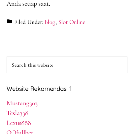
Anda setiap saat.
Filed Under:
Blog
,
Slot Online
Primary
Search
this
Sidebar
website
Website Rekomendasi 1
Mustang303
Tesla338
Lexus888
QQfullbet