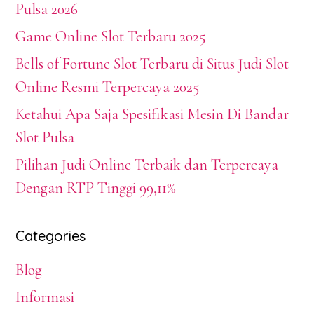
Pulsa 2026
Game Online Slot Terbaru 2025
Bells of Fortune Slot Terbaru di Situs Judi Slot
Online Resmi Terpercaya 2025
Ketahui Apa Saja Spesifikasi Mesin Di Bandar
Slot Pulsa
Pilihan Judi Online Terbaik dan Terpercaya
Dengan RTP Tinggi 99,11%
Categories
Blog
Informasi