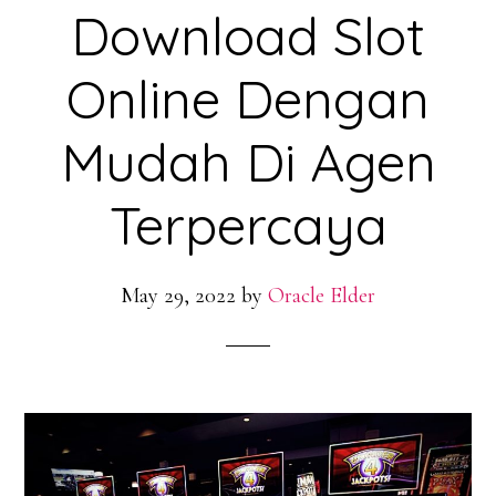
Download Slot
Online Dengan
Mudah Di Agen
Terpercaya
May 29, 2022
by
Oracle Elder