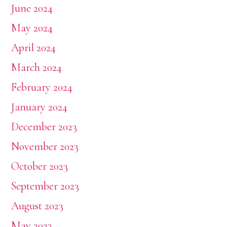
June 2024
May 2024
April 2024
March 2024
February 2024
January 2024
December 2023
November 2023
October 2023
September 2023
August 2023
May 2023