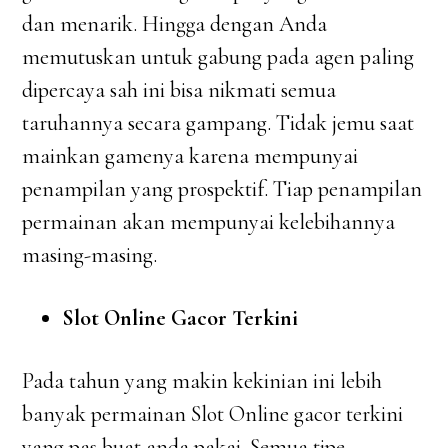
dan menarik. Hingga dengan Anda
memutuskan untuk gabung pada agen paling
dipercaya sah ini bisa nikmati semua
taruhannya secara gampang. Tidak jemu saat
mainkan gamenya karena mempunyai
penampilan yang prospektif. Tiap penampilan
permainan akan mempunyai kelebihannya
masing-masing.
Slot Online Gacor Terkini
Pada tahun yang makin kekinian ini lebih
banyak permainan Slot Online gacor terkini
yang pas buat anda pakai. Semua tipe