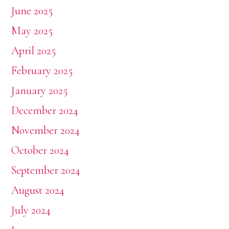
June 2025
May 2025
April 2025
February 2025
January 2025
December 2024
November 2024
October 2024
September 2024
August 2024
July 2024