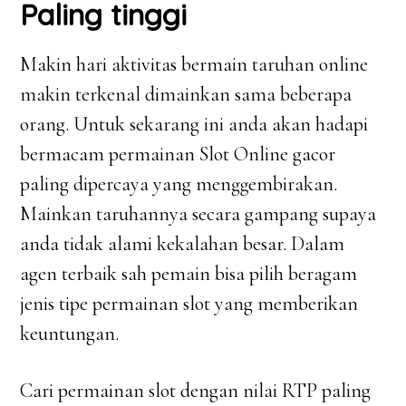
Paling tinggi
Makin hari aktivitas bermain taruhan online
makin terkenal dimainkan sama beberapa
orang. Untuk sekarang ini anda akan hadapi
bermacam permainan Slot Online gacor
paling dipercaya yang menggembirakan.
Mainkan taruhannya secara gampang supaya
anda tidak alami kekalahan besar. Dalam
agen terbaik sah pemain bisa pilih beragam
jenis tipe permainan slot yang memberikan
keuntungan.
Cari permainan slot dengan nilai RTP paling