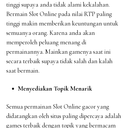
tinggi supaya anda tidak alami kekalahan.
Bermain Slot Online pada nilai RTP paling
tinggi makin memberikan keuntungan untuk
semuanya orang. Karena anda akan
memperoleh peluang menang di
permainannya. Mainkan gamenya saat ini
secara terbaik supaya tidak salah dan kalah
saat bermain.
Menyediakan Topik Menarik
Semua permainan Slot Online gacor yang
didatangkan oleh situs paling dipercaya adalah
games terbaik dengan topik yang bermacam