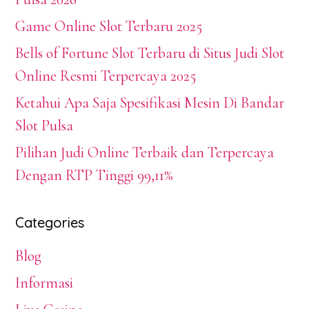
Game Online Slot Terbaru 2025
Bells of Fortune Slot Terbaru di Situs Judi Slot
Online Resmi Terpercaya 2025
Ketahui Apa Saja Spesifikasi Mesin Di Bandar
Slot Pulsa
Pilihan Judi Online Terbaik dan Terpercaya
Dengan RTP Tinggi 99,11%
Categories
Blog
Informasi