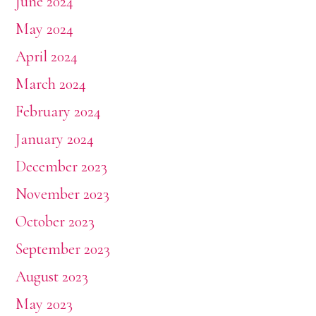
June 2024
May 2024
April 2024
March 2024
February 2024
January 2024
December 2023
November 2023
October 2023
September 2023
August 2023
May 2023