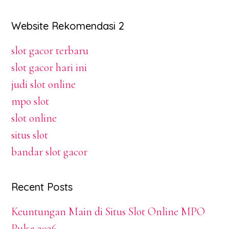
Website Rekomendasi 2
slot gacor terbaru
slot gacor hari ini
judi slot online
mpo slot
slot online
situs slot
bandar slot gacor
Recent Posts
Keuntungan Main di Situs Slot Online MPO
Pulsa 2026