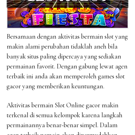
Bersamaan dengan aktivitas bermain slot yang
makin alami perubahan tidaklah aneh bila
banyak situs paling dipercaya yang sediakan
permainan favorit. Dengan gabung lewat agen
terbaik ini anda akan memperoleh games slot
gacor yang memberikan keuntungan.
Aktivitas bermain Slot Online gacor makin
terkenal di semua kelompok karena langkah
permainannya benar-benar simpel. Dalam
agen terbaik pemain akan dipermudahkan