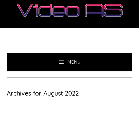
Skip
Skip
Skip
to
to
to
primary
main
primary
navigation
content
sidebar
MENU
Archives for August 2022