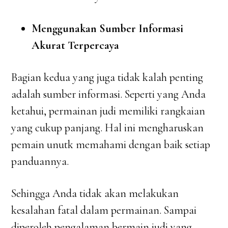
Menggunakan Sumber Informasi
Akurat Terpercaya
Bagian kedua yang juga tidak kalah penting
adalah sumber informasi. Seperti yang Anda
ketahui, permainan judi memiliki rangkaian
yang cukup panjang. Hal ini mengharuskan
pemain unutk memahami dengan baik setiap
panduannya.
Sehingga Anda tidak akan melakukan
kesalahan fatal dalam permainan. Sampai
diperoleh pengalaman bermain judi yang