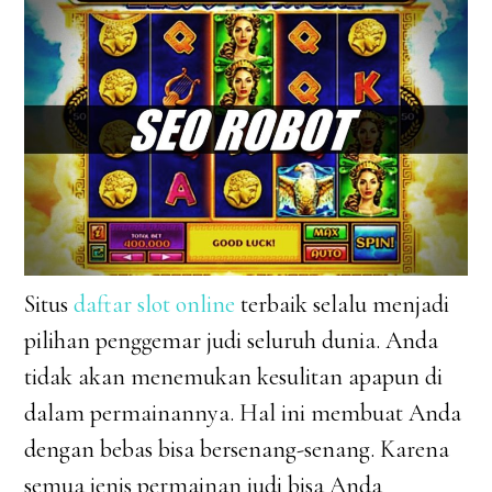
Situs
daftar slot online
terbaik selalu menjadi
pilihan penggemar judi seluruh dunia. Anda
tidak akan menemukan kesulitan apapun di
dalam permainannya. Hal ini membuat Anda
dengan bebas bisa bersenang-senang. Karena
semua jenis permainan judi bisa Anda