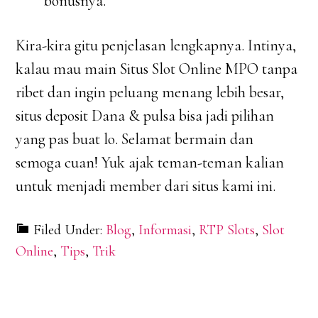
bonusnya.
Kira-kira gitu penjelasan lengkapnya. Intinya,
kalau mau main Situs Slot Online MPO tanpa
ribet dan ingin peluang menang lebih besar,
situs deposit Dana & pulsa bisa jadi pilihan
yang pas buat lo. Selamat bermain dan
semoga cuan! Yuk ajak teman-teman kalian
untuk menjadi member dari situs kami ini.
Filed Under:
Blog
,
Informasi
,
RTP Slots
,
Slot
Online
,
Tips
,
Trik