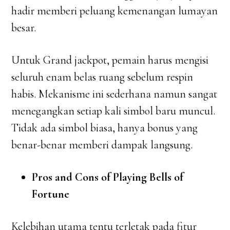
hadir memberi peluang kemenangan lumayan
besar.
Untuk Grand jackpot, pemain harus mengisi
seluruh enam belas ruang sebelum respin
habis.
Mekanisme ini sederhana namun sangat
menegangkan setiap kali simbol baru muncul.
Tidak ada simbol biasa, hanya bonus yang
benar-benar memberi dampak langsung.
Pros and Cons of Playing Bells of
Fortune
Kelebihan utama tentu terletak pada fitur