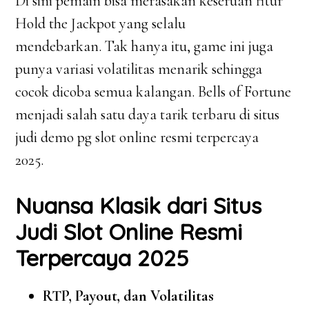
Di sini pemain bisa merasakan keseruan fitur
Hold the Jackpot yang selalu
mendebarkan.
Tak hanya itu, game ini juga
punya variasi volatilitas menarik sehingga
cocok dicoba semua kalangan. Bells of Fortune
menjadi salah satu daya tarik terbaru di situs
judi demo pg slot online resmi terpercaya
2025.
Nuansa Klasik dari Situs
Judi Slot Online Resmi
Terpercaya 2025
RTP, Payout, dan Volatilitas