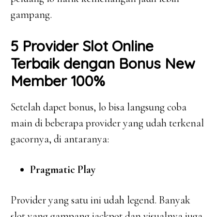
gampang.
5 Provider Slot Online
Terbaik dengan Bonus New
Member 100%
Setelah dapet bonus, lo bisa langsung coba
main di beberapa provider yang udah terkenal
gacornya, di antaranya:
Pragmatic Play
Provider yang satu ini udah legend. Banyak
slot yang gampang jackpot dan visualnya juga