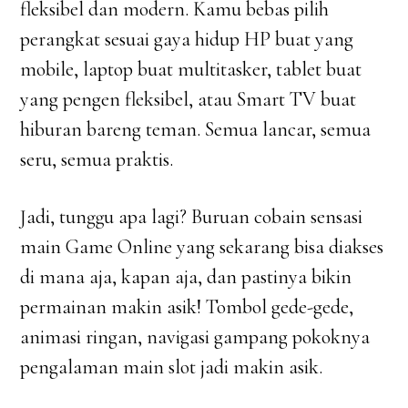
fleksibel dan modern. Kamu bebas pilih
perangkat sesuai gaya hidup HP buat yang
mobile, laptop buat multitasker, tablet buat
yang pengen fleksibel, atau Smart TV buat
hiburan bareng teman. Semua lancar, semua
seru, semua praktis.
Jadi, tunggu apa lagi? Buruan cobain sensasi
main Game Online yang sekarang bisa diakses
di mana aja, kapan aja, dan pastinya bikin
permainan makin asik! Tombol gede-gede,
animasi ringan, navigasi gampang pokoknya
pengalaman main slot jadi makin asik.