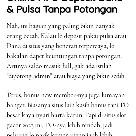
& Pulsa Tanpa Potongan
Nah, ini bagian yang paling bikin banyak
orang betah. Kalau lo deposit pakai pulsa atau
Dana di situs yang beneran terpercaya, lo
bakalan dapet keuntungan tanpa potongan.
Artinya saldo masuk full, gak ada istilah
“dipotong admin” atau biaya yang bikin sedih.
Terus, bonus new member-nya juga lumayan
banget. Biasanya situs lain kasih bonus tapi TO
besar kaya nyari harta karun. Tapi di situs slot
gacor 2023 ini, TO-nya lebih rendah, jadi
peluang lo narik kemenangan jauh lebih