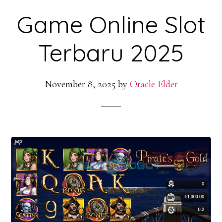
Game Online Slot
Terbaru 2025
November 8, 2025
by
Oracle Elder