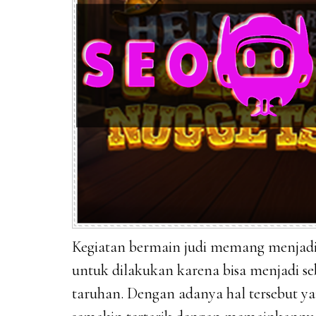
Kegiatan bermain judi memang menjadi 
untuk dilakukan karena bisa menjadi s
taruhan. Dengan adanya hal tersebut 