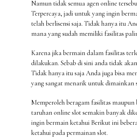
Namun tidak semua agen online tersebu
Terpercaya, jadi untuk yang ingin berm
telah berlisensi saja. Tidak hanya itu A
mana yang sudah memiliki fasilitas pali
Karena jika bermain dalam fasilitas ter
dilakukan. Sebab di sini anda tidak a
Tidak hanya itu saja Anda juga bisa m
yang sangat menarik untuk dimainkan s
Memperoleh beragam fasilitas maupun 
taruhan online slot semakin banyak dike
ingin bermain ketahui Berikut ini bebera
ketahui pada permainan slot.