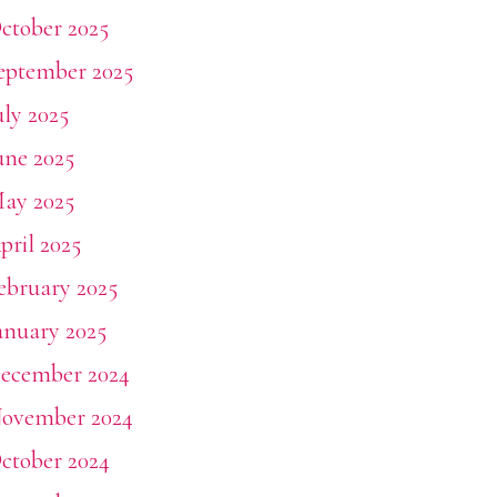
ctober 2025
eptember 2025
uly 2025
une 2025
ay 2025
pril 2025
ebruary 2025
anuary 2025
ecember 2024
ovember 2024
ctober 2024