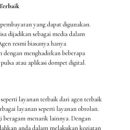
Terbaik
e pembayaran yang dapat digunakan.
bisa dijadikan sebagai media dalam
Agen resmi biasanya hanya
n dengan menghadirkan beberapa
 pulsa atau aplikasi dompet digital.
seperti layanan terbaik dari agen terbaik
berbagai layanan seperti layanan obrolan.
i beragam menarik lainnya. Dengan
udahkan anda dalam melakukan kegiatan