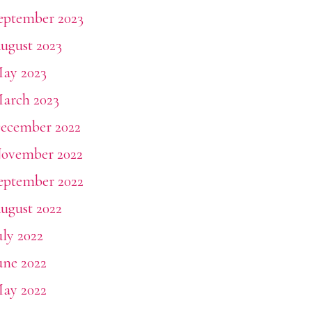
eptember 2023
ugust 2023
ay 2023
arch 2023
ecember 2022
ovember 2022
eptember 2022
ugust 2022
uly 2022
une 2022
ay 2022