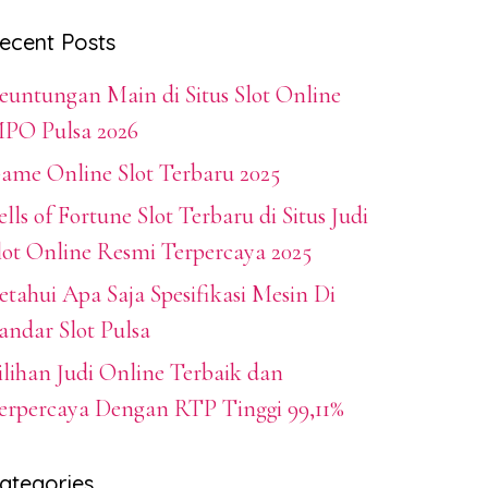
ecent Posts
euntungan Main di Situs Slot Online
PO Pulsa 2026
ame Online Slot Terbaru 2025
ells of Fortune Slot Terbaru di Situs Judi
lot Online Resmi Terpercaya 2025
etahui Apa Saja Spesifikasi Mesin Di
andar Slot Pulsa
ilihan Judi Online Terbaik dan
erpercaya Dengan RTP Tinggi 99,11%
ategories