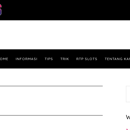
OME
INFORMASI
TIPS
TRIK
RTP SLOTS
TENTANG KA
S
th
w
W