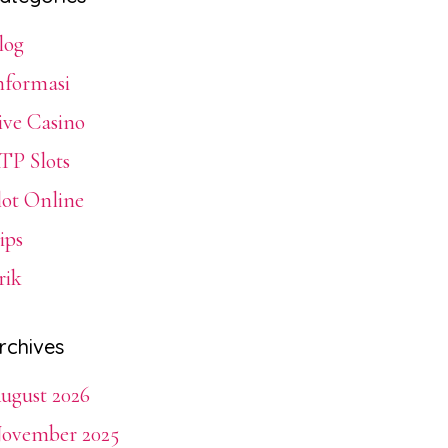
log
nformasi
ive Casino
TP Slots
lot Online
ips
rik
rchives
ugust 2026
ovember 2025