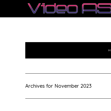
Skip
Skip
Skip
to
to
to
primary
main
primary
navigation
content
sidebar
H
Archives for November 2023