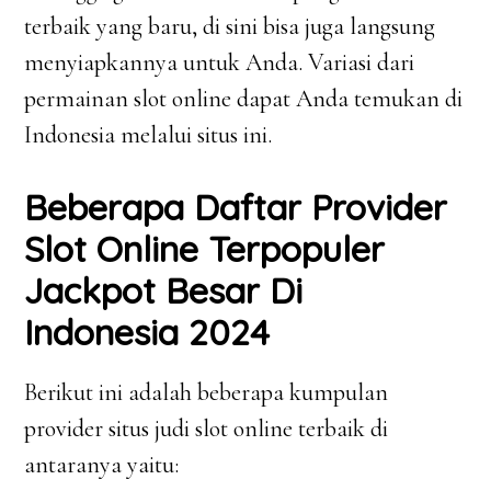
terbaik yang baru, di sini bisa juga langsung
menyiapkannya untuk Anda. Variasi dari
permainan slot online dapat Anda temukan di
Indonesia melalui situs ini.
Beberapa Daftar Provider
Slot Online Terpopuler
Jackpot Besar Di
Indonesia 2024
Berikut ini adalah beberapa kumpulan
provider situs judi slot online terbaik di
antaranya yaitu: