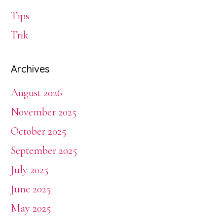
Tips
Trik
Archives
August 2026
November 2025
October 2025
September 2025
July 2025
June 2025
May 2025