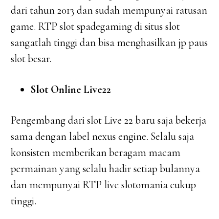
dari tahun 2013 dan sudah mempunyai ratusan
game. RTP slot spadegaming di situs slot
sangatlah tinggi dan bisa menghasilkan jp paus
slot besar.
Slot Online Live22
Pengembang dari slot Live 22 baru saja bekerja
sama dengan label nexus engine. Selalu saja
konsisten memberikan beragam macam
permainan yang selalu hadir setiap bulannya
dan mempunyai RTP live slotomania cukup
tinggi.