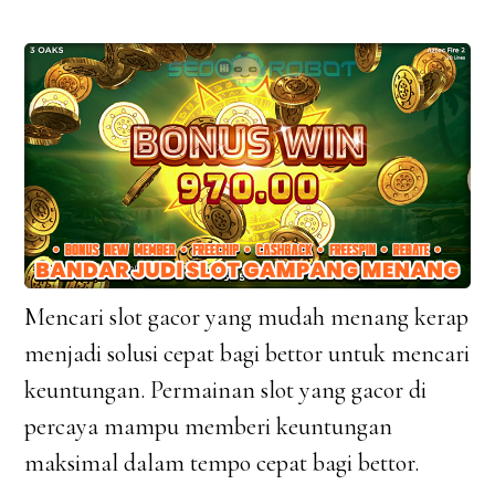
Mencari slot gacor yang mudah menang kerap
menjadi solusi cepat bagi bettor untuk mencari
keuntungan. Permainan slot yang gacor di
percaya mampu memberi keuntungan
maksimal dalam tempo cepat bagi bettor.