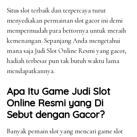
Situs slot terbaik dan terpercaya turut
menyediakan permainan slot gacor ini demi
mempermudah para bettornya untuk meraih
kemenangan. Sepanjang Anda mengetahui
mana saja Judi Slot Online Resmi yang gacor,
hadiah terbesar pun tak butuh waktu lama
mendapatkannya.
Apa Itu Game Judi Slot
Online Resmi yang Di
Sebut dengan Gacor?
Banyak pemain slot yang mencari game slot