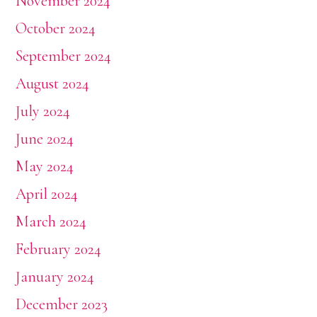
November 2024
October 2024
September 2024
August 2024
July 2024
June 2024
May 2024
April 2024
March 2024
February 2024
January 2024
December 2023