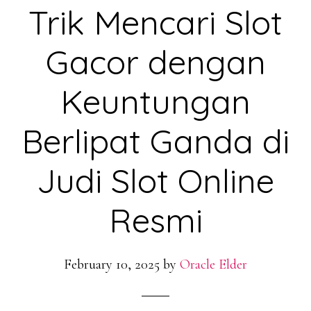
Trik Mencari Slot
Gacor dengan
Keuntungan
Berlipat Ganda di
Judi Slot Online
Resmi
February 10, 2025
by
Oracle Elder