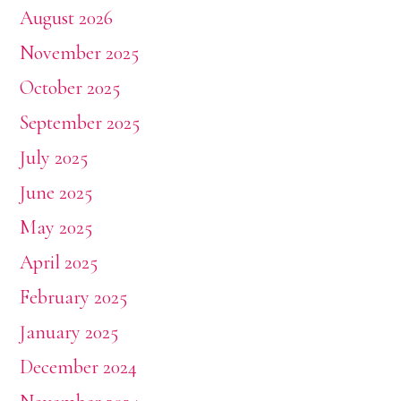
August 2026
November 2025
October 2025
September 2025
July 2025
June 2025
May 2025
April 2025
February 2025
January 2025
December 2024