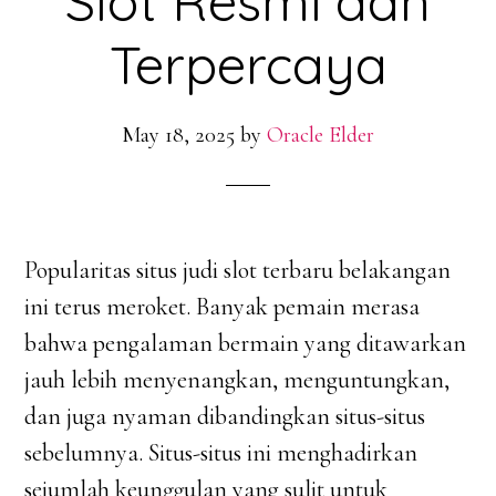
Slot Resmi dan
Terpercaya
May 18, 2025
by
Oracle Elder
Popularitas situs judi slot terbaru belakangan
ini terus meroket. Banyak pemain merasa
bahwa pengalaman bermain yang ditawarkan
jauh lebih menyenangkan, menguntungkan,
dan juga nyaman dibandingkan situs-situs
sebelumnya. Situs-situs ini menghadirkan
sejumlah keunggulan yang sulit untuk