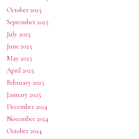
October 2025
September 2025
July 2025
June 2025
May 2025
April 2025
February 2025
January 2025
December 2024
November 2024
October 2024