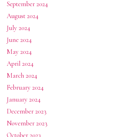
September 2024
August 2024
July 2024
June 2024
May 2024
April 2024
March 2024
February 2024
January 2024
December 2023
November 2023
October 2023