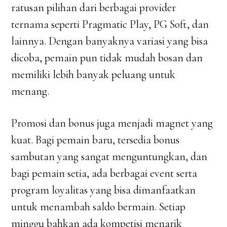
ratusan pilihan dari berbagai provider
ternama seperti Pragmatic Play, PG Soft, dan
lainnya. Dengan banyaknya variasi yang bisa
dicoba, pemain pun tidak mudah bosan dan
memiliki lebih banyak peluang untuk
menang.
Promosi dan bonus juga menjadi magnet yang
kuat. Bagi pemain baru, tersedia bonus
sambutan yang sangat menguntungkan, dan
bagi pemain setia, ada berbagai event serta
program loyalitas yang bisa dimanfaatkan
untuk menambah saldo bermain. Setiap
minggu bahkan ada kompetisi menarik