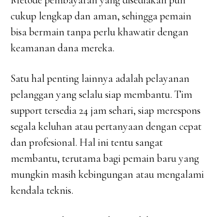
Metode pembayaran yang disediakan pun
cukup lengkap dan aman, sehingga pemain
bisa bermain tanpa perlu khawatir dengan
keamanan dana mereka.
Satu hal penting lainnya adalah pelayanan
pelanggan yang selalu siap membantu. Tim
support tersedia 24 jam sehari, siap merespons
segala keluhan atau pertanyaan dengan cepat
dan profesional. Hal ini tentu sangat
membantu, terutama bagi pemain baru yang
mungkin masih kebingungan atau mengalami
kendala teknis.