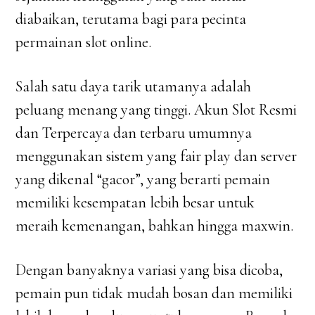
diabaikan, terutama bagi para pecinta
permainan slot online.
Salah satu daya tarik utamanya adalah
peluang menang yang tinggi. Akun Slot Resmi
dan Terpercaya dan terbaru umumnya
menggunakan sistem yang fair play dan server
yang dikenal “gacor”, yang berarti pemain
memiliki kesempatan lebih besar untuk
meraih kemenangan, bahkan hingga maxwin.
Dengan banyaknya variasi yang bisa dicoba,
pemain pun tidak mudah bosan dan memiliki