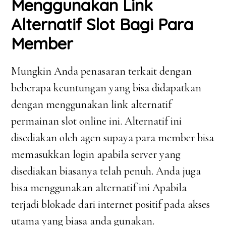
Menggunakan Link
Alternatif Slot Bagi Para
Member
Mungkin Anda penasaran terkait dengan
beberapa keuntungan yang bisa didapatkan
dengan menggunakan link alternatif
permainan slot online ini. Alternatif ini
disediakan oleh agen supaya para member bisa
memasukkan login apabila server yang
disediakan biasanya telah penuh. Anda juga
bisa menggunakan alternatif ini Apabila
terjadi blokade dari internet positif pada akses
utama yang biasa anda gunakan.