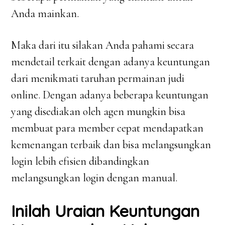
Anda mainkan.
Maka dari itu silakan Anda pahami secara
mendetail terkait dengan adanya keuntungan
dari menikmati taruhan permainan judi
online. Dengan adanya beberapa keuntungan
yang disediakan oleh agen mungkin bisa
membuat para member cepat mendapatkan
kemenangan terbaik dan bisa melangsungkan
login lebih efisien dibandingkan
melangsungkan login dengan manual.
Inilah Uraian Keuntungan