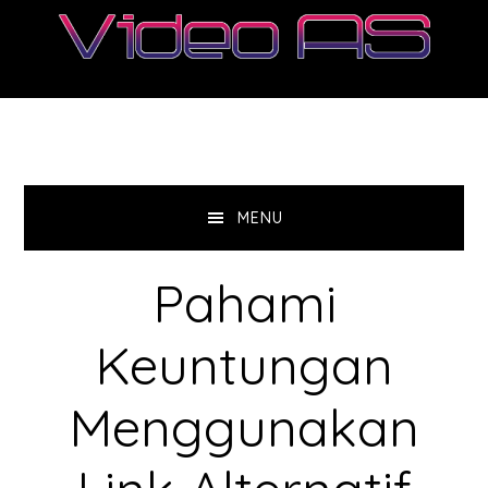
Skip
Skip
Skip
to
to
to
primary
main
primary
navigation
content
sidebar
MENU
Pahami
Keuntungan
Menggunakan