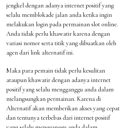
jengkel dengan adanya internet positif yang
selalu memblokade jalan anda ketika ingin
melakukan login pada permainan slot online.
Anda tidak perlu khawatir karena dengan
variasi nomor serta titik yang dibuatkan oleh
agen dari link alternatif ini.
Maka para pemain tidak perlu kesulitan
ataupun khawatir dengan adanya internet
positif yang selalu mengganggu anda dalam
melangsungkan permainan. Karena di
Alternatif akan memberikan akses yang cepat
dan tentunya terbebas dari internet positif
yang selalu mengganggu anda dalam