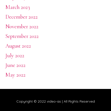
March 2023
December 2022
November 2022
September 2022
August 2022
July 2022
June 2022
May 2022
Copyright © 2022 video-as | All Rights Reserved