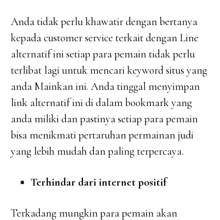
Anda tidak perlu khawatir dengan bertanya
kepada customer service terkait dengan Line
alternatif ini setiap para pemain tidak perlu
terlibat lagi untuk mencari keyword situs yang
anda Mainkan ini. Anda tinggal menyimpan
link alternatif ini di dalam bookmark yang
anda miliki dan pastinya setiap para pemain
bisa menikmati pertaruhan permainan judi
yang lebih mudah dan paling terpercaya.
Terhindar dari internet positif
Terkadang mungkin para pemain akan