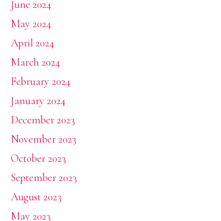
June 2024
May 2024
April 2024
March 2024
February 2024
January 2024
December 2023
November 2023
October 2023
September 2023
August 2023
May 2023