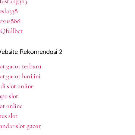
ustang303
esla338
exus888
Qfullbet
ebsite Rekomendasi 2
lot gacor terbaru
lot gacor hari ini
udi slot online
po slot
lot online
itus slot
andar slot gacor