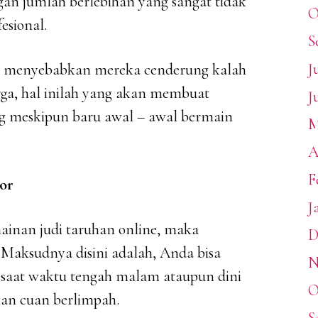
an jumlah berlebihan yang sangat tidak
O
esional.
S
J
kan menyebabkan mereka cenderung kalah
gga, hal inilah yang akan membuat
J
ng meskipun baru awal – awal bermain
M
A
F
or
J
inan judi taruhan online, maka
D
 Maksudnya disini adalah, Anda bisa
N
 saat waktu tengah malam ataupun dini
O
n cuan berlimpah.