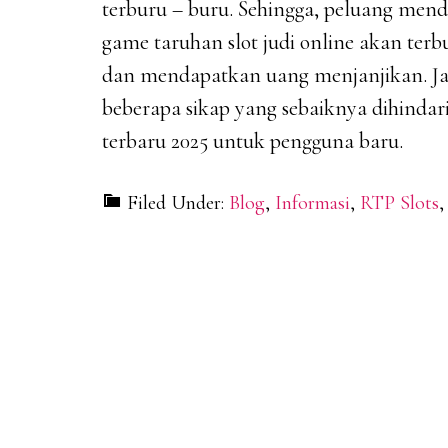
terburu – buru. Sehingga, peluang m
game taruhan slot judi online akan ter
dan mendapatkan uang menjanjikan. Jad
beberapa sikap yang sebaiknya dihindari
terbaru 2025 untuk pengguna baru.
Filed Under:
Blog
,
Informasi
,
RTP Slots