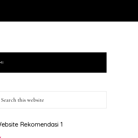
MI
Primary
earch
is
Sidebar
ebsite
ebsite Rekomendasi 1