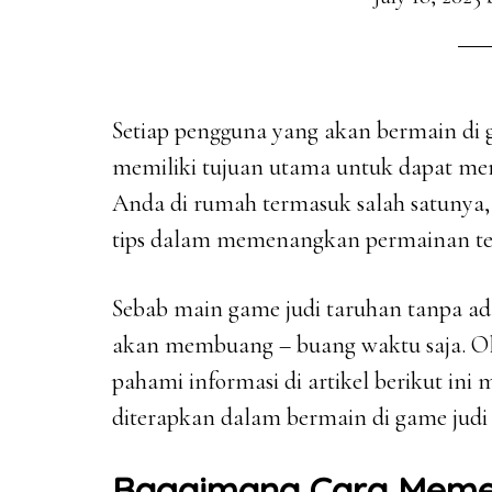
Setiap pengguna yang akan bermain di 
memiliki tujuan utama untuk dapat me
Anda di rumah termasuk salah satunya,
tips dalam memenangkan permainan te
Sebab main game judi taruhan tanpa ada
akan membuang – buang waktu saja. Ole
pahami informasi di artikel berikut ini
diterapkan dalam bermain di game judi s
Bagaimana Cara Meme