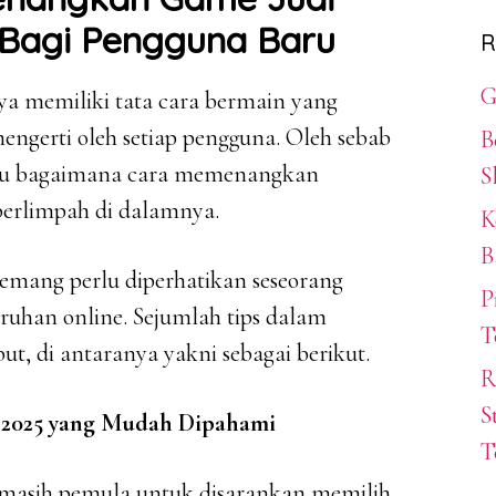
5 Bagi Pengguna Baru
R
G
a memiliki tata cara bermain yang
ngerti oleh setiap pengguna. Oleh sebab
B
tahu bagaimana cara memenangkan
S
erlimpah di dalamnya.
K
B
memang perlu diperhatikan seseorang
P
aruhan online. Sejumlah tips dalam
T
ut, di antaranya yakni sebagai berikut.
R
S
 2025 yang Mudah Dipahami
T
 masih pemula untuk disarankan memilih