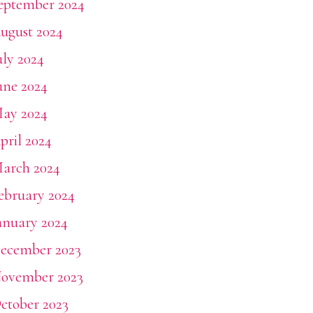
eptember 2024
ugust 2024
uly 2024
une 2024
ay 2024
pril 2024
arch 2024
ebruary 2024
anuary 2024
ecember 2023
ovember 2023
ctober 2023