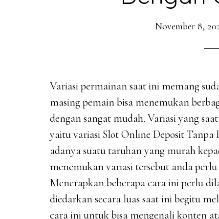
November 8, 20
Variasi permainan saat ini memang su
masing pemain bisa menemukan berbaga
dengan sangat mudah. Variasi yang saat
yaitu variasi Slot Online Deposit Tanp
adanya suatu taruhan yang murah kepa
menemukan variasi tersebut anda perlu
Menerapkan beberapa cara ini perlu dil
diedarkan secara luas saat ini begitu
cara ini untuk bisa mengenali konten at