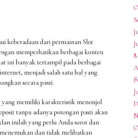
O
S
J
ui keberadaan dari permainan Slot
J
dengan memperhatikan berbagai konten
M
aat ini banyak tertampil pada berbagai
A
internet, menjadi salah satu hal yang
F
ngkan secara pasti.
J
 yang memiliki karakteristik menonjol
D
posit tanpa adanya potongan pasti akan
N
Iklan inilah yang perlu Anda sorot dan
O
a menemukan dan tidak melibatkan