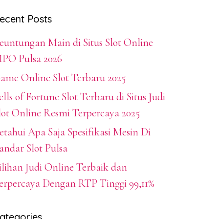
ecent Posts
euntungan Main di Situs Slot Online
PO Pulsa 2026
ame Online Slot Terbaru 2025
ells of Fortune Slot Terbaru di Situs Judi
lot Online Resmi Terpercaya 2025
etahui Apa Saja Spesifikasi Mesin Di
andar Slot Pulsa
ilihan Judi Online Terbaik dan
erpercaya Dengan RTP Tinggi 99,11%
ategories