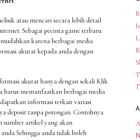
ernet
B
isik atau mencari secara lebih detail
I
internet. Sebagai pecinta game terbaru
L
 dimudahkan karena berbagai media
R
ormasi akurat kepada anda dengan
S
T
ormasi akurat hanya dengan sekali Klik
T
nda harus memanfaatkan berbagai media
dapatkan informasi terkait variasi
A
a deposit tanpa potongan. Contohnya
n sumber artikel yang akan
A
 anda Sehingga anda tidak boleh
N