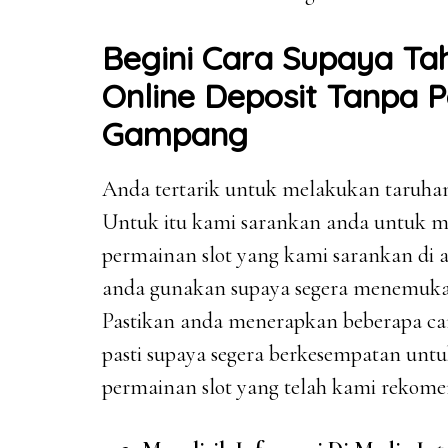
Begini Cara Supaya Ta
Online Deposit Tanpa 
Gampang
Anda tertarik untuk melakukan taruhan
Untuk itu kami sarankan anda untuk m
permainan slot yang kami sarankan di a
anda gunakan supaya segera menemukan 
Pastikan anda menerapkan beberapa car
pasti supaya segera berkesempatan unt
permainan slot yang telah kami rekome