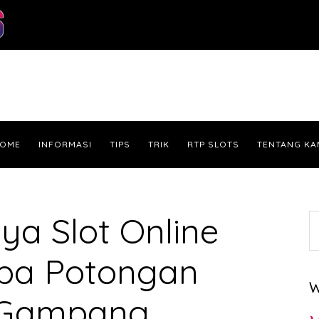
OME
INFORMASI
TIPS
TRIK
RTP SLOTS
TENTANG KA
ya Slot Online
S
th
npa Potongan
w
W
 Gampang