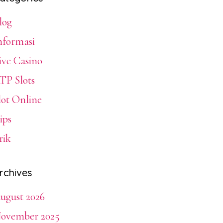
log
nformasi
ive Casino
TP Slots
lot Online
ips
rik
rchives
ugust 2026
ovember 2025