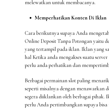
melewatkan untuk membacanya.
Memperhatikan Konten Di Iklan
Cara berikutnya supaya Anda mengetah
Online Deposit Tanpa Potongan yaitu 
yang tertampil pada iklan. Iklan yang s
hal Ketika anda mengakses suatu server 
perlu anda perhatikan dan mempertimba
Berbagai permainan slot paling menarik
seperti misalnya dengan menawarkan de
segera diiklankan oleh berbagai pihak. 
perlu Anda pertimbangkan supaya bis