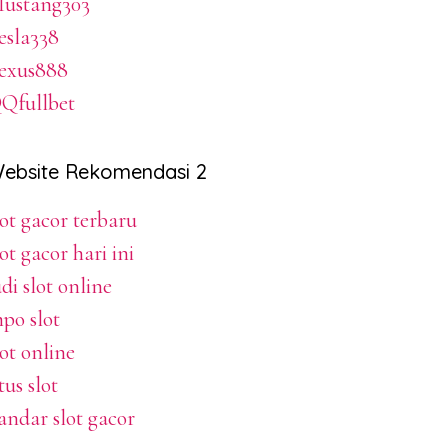
ustang303
esla338
exus888
Qfullbet
ebsite Rekomendasi 2
lot gacor terbaru
lot gacor hari ini
udi slot online
po slot
lot online
itus slot
andar slot gacor