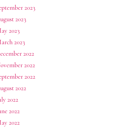
eptember 2023
ugust 2023
ay 2023
arch 2023
ecember 2022
ovember 2022
eptember 2022
ugust 2022
uly 2022
une 2022
ay 2022