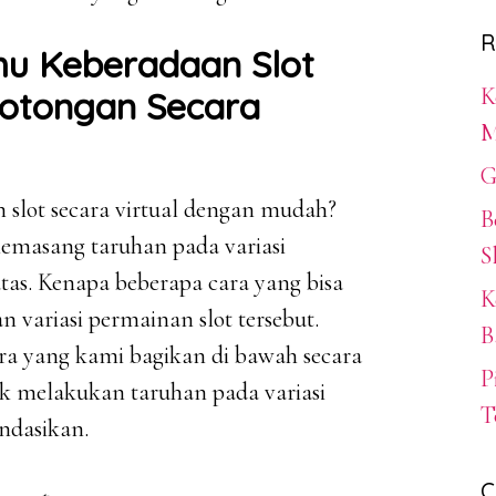
R
hu Keberadaan Slot
K
Potongan Secara
M
G
 slot secara virtual dengan mudah?
B
emasang taruhan pada variasi
S
tas. Kenapa beberapa cara yang bisa
K
variasi permainan slot tersebut.
B
a yang kami bagikan di bawah secara
P
uk melakukan taruhan pada variasi
T
ndasikan.
C