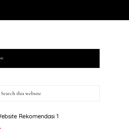
MI
Primary
earch
is
Sidebar
ebsite
ebsite Rekomendasi 1