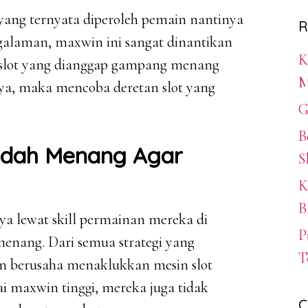
ang ternyata diperoleh pemain nantinya
R
ngalaman, maxwin ini sangat dinantikan
K
 slot yang dianggap gampang menang
M
nya, maka mencoba deretan slot yang
G
B
Mudah Menang Agar
S
K
B
a lewat skill permainan mereka di
P
enang. Dari semua strategi yang
T
an berusaha menaklukkan mesin slot
i maxwin tinggi, mereka juga tidak
C