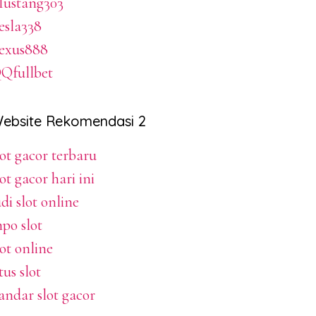
ustang303
esla338
exus888
Qfullbet
ebsite Rekomendasi 2
lot gacor terbaru
lot gacor hari ini
udi slot online
po slot
lot online
itus slot
andar slot gacor