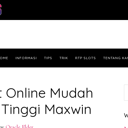
OME
INFORMASI
TIPS
TRIK
RTP SLOTS
TENTANG KA
t Online Mudah
S
th
Tinggi Maxwin
w
W
by
Oracle Elder