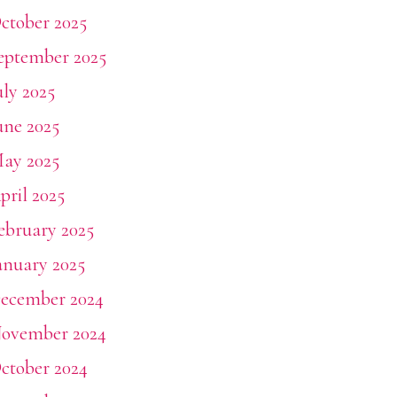
ctober 2025
eptember 2025
uly 2025
une 2025
ay 2025
pril 2025
ebruary 2025
anuary 2025
ecember 2024
ovember 2024
ctober 2024