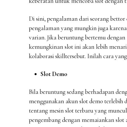
keberatan untuk mencoba slot dengan t
Di sini, pengalaman dari seorang bett
pengalaman yang mungkin juga karena 
varian. Jika beruntung bertemu denga
kemungkinan slot ini akan lebih menar
kolaborasi skilltersebut. Inilah cara ya
Slot Demo
Bila beruntung sedang berhadapan denga
menggunakan akun slot demo terlebih 
tentang mesin slot terbaru yang muncul 
pengembang dengan memaiankan slot a