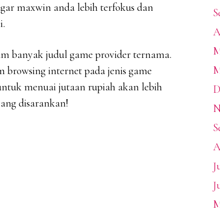
agar maxwin anda lebih terfokus dan
S
i.
A
M
am banyak judul game provider ternama.
M
m browsing internet pada jenis game
untuk menuai jutaan rupiah akan lebih
D
yang disarankan!
N
S
A
J
J
M